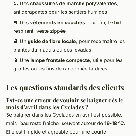
👟 Des
chaussures de marche polyvalentes
,
antidérapantes pour les sentiers humides
🧣 Des
vêtements en couches
: pull fin, t-shirt
respirant, veste zippée
📘 Un
guide de flore locale
, pour reconnaître les
plantes du maquis ou des levadas
🔋 Une
lampe frontale compacte
, utile pour les
grottes ou les fins de randonnée tardives
Les questions standards des clients
Est-ce une erreur de vouloir se baigner dès le
mois d'avril dans les Cyclades ?
Se baigner dans les Cyclades en avril est possible,
mais l’eau reste fraîche, souvent autour de
16-18 °C
.
Elle est limpide et agréable pour une courte