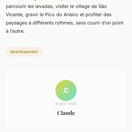
parcourir les levadas, visiter le village de São
Vicente, gravir le Pico do Arieiro et profiter des
paysages à différents rythmes, sans courir d’un point
à l’autre.
divertissement
C
ECRIT PAR
Claude