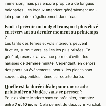
immersion, mais pas encore propice à de longues
baignades. Les locaux attendent généralement mai-
juin pour entrer régulièrement dans l’eau.
Faut-il prévoir un budget transport plus élevé
en réservant au dernier moment au printemps
?
Les tarifs des ferries et vols intérieurs peuvent
fluctuer, surtout vers les îles les plus prisées. En
général, réserver à l’avance permet d’éviter les
hausses de dernière minute. Cependant, en dehors
des ponts ou événements locaux, les places sont
souvent disponibles même sur courte durée.
Quelle est la durée idéale pour une escale
printanière à Madère sans se presser ?
Pour explorer Madère sans se précipiter, comptez
entre
7 et 10 jours
. Cela permet de découvrir Funchal,