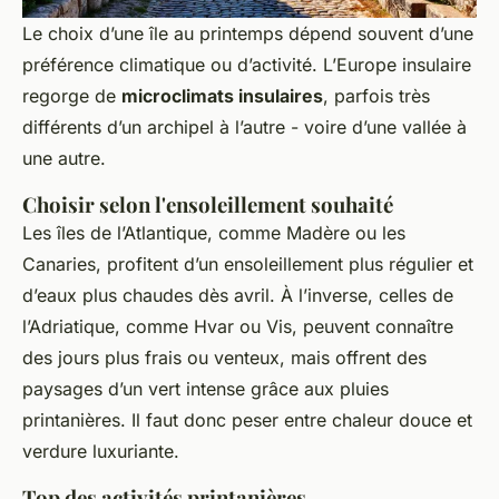
Le choix d’une île au printemps dépend souvent d’une
préférence climatique ou d’activité. L’Europe insulaire
regorge de
microclimats insulaires
, parfois très
différents d’un archipel à l’autre - voire d’une vallée à
une autre.
Choisir selon l'ensoleillement souhaité
Les îles de l’Atlantique, comme Madère ou les
Canaries, profitent d’un ensoleillement plus régulier et
d’eaux plus chaudes dès avril. À l’inverse, celles de
l’Adriatique, comme Hvar ou Vis, peuvent connaître
des jours plus frais ou venteux, mais offrent des
paysages d’un vert intense grâce aux pluies
printanières. Il faut donc peser entre chaleur douce et
verdure luxuriante.
Top des activités printanières