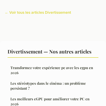
← Voir tous les articles Divertissement
Divertissement — Nos autres articles
Transformez votre expérience pc avec les egpu en
2026
Les stéréotypes dans le cinéma : un problème
persistant ?
Les meilleurs eGPU pour améliorer votre PC en
2026