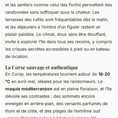
et les sentiers comme celui des Fortini permettent des
randonnées sans suffoquer sous la chaleur. Les
terrasses des cafés sont fréquentables dès le matin,
et les déjeuners à l’ombre d’un figuier restent un
plaisir paisible. Le climat, doux sans être étouffant,
invite à explorer l’île dans tous ses recoins, y compris
les criques secrètes accessibles à pied ou en bateau
de location.
La Corse sauvage et authentique
En Corse, les températures tournent autour de
18-20
°C
en avril-mai, idéales pour les randonneurs. Le
maquis méditerranéen
est en pleine floraison, et l’île
dévoile ses contrastes : des sommets encore
enneigés en arrière-plan, des versants parfumés de
thym et de ciste, et des plages de l’extrême sud