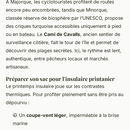
À Majorque, les cyclotouristes profitent de routes
encore peu encombrées, tandis que Minorque,
classée réserve de biosphère par l’UNESCO, propose
des criques turquoise accessibles uniquement à pied
ou en bateau. Le
Cami de Cavalls
, ancien sentier de
surveillance côtière, fait le tour de l’île et permet de
découvrir des plages secrètes. Ici, le rythme est lent,
authentique, entre pêcheurs locaux et marchés
artisanaux.
Préparer son sac pour l'insulaire printanier
Le printemps insulaire joue sur les contrastes
thermiques. Pour profiter pleinement sans être pris au
dépourvu :
🧥 Un
coupe-vent léger
, imperméable à la brise
marine