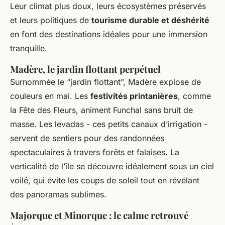
Leur climat plus doux, leurs écosystèmes préservés
et leurs politiques de
tourisme durable et déshérité
en font des destinations idéales pour une immersion
tranquille.
Madère, le jardin flottant perpétuel
Surnommée le “jardin flottant”, Madère explose de
couleurs en mai. Les
festivités printanières
, comme
la Fête des Fleurs, animent Funchal sans bruit de
masse. Les levadas - ces petits canaux d’irrigation -
servent de sentiers pour des randonnées
spectaculaires à travers forêts et falaises. La
verticalité de l’île se découvre idéalement sous un ciel
voilé, qui évite les coups de soleil tout en révélant
des panoramas sublimes.
Majorque et Minorque : le calme retrouvé