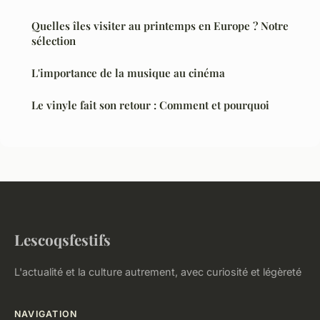
Quelles îles visiter au printemps en Europe ? Notre
sélection
L'importance de la musique au cinéma
Le vinyle fait son retour : Comment et pourquoi
Lescoqsfestifs
L'actualité et la culture autrement, avec curiosité et légèreté
NAVIGATION