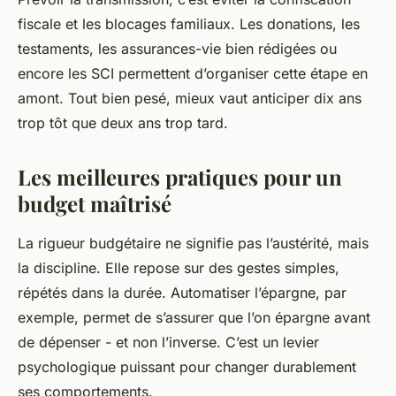
fiscale et les blocages familiaux. Les donations, les
testaments, les assurances-vie bien rédigées ou
encore les SCI permettent d’organiser cette étape en
amont. Tout bien pesé, mieux vaut anticiper dix ans
trop tôt que deux ans trop tard.
Les meilleures pratiques pour un
budget maîtrisé
La rigueur budgétaire ne signifie pas l’austérité, mais
la discipline. Elle repose sur des gestes simples,
répétés dans la durée. Automatiser l’épargne, par
exemple, permet de s’assurer que l’on épargne avant
de dépenser - et non l’inverse. C’est un levier
psychologique puissant pour changer durablement
ses comportements.