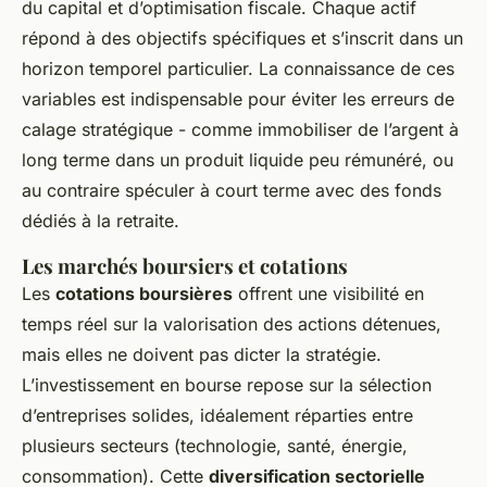
du capital et d’optimisation fiscale. Chaque actif
répond à des objectifs spécifiques et s’inscrit dans un
horizon temporel particulier. La connaissance de ces
variables est indispensable pour éviter les erreurs de
calage stratégique - comme immobiliser de l’argent à
long terme dans un produit liquide peu rémunéré, ou
au contraire spéculer à court terme avec des fonds
dédiés à la retraite.
Les marchés boursiers et cotations
Les
cotations boursières
offrent une visibilité en
temps réel sur la valorisation des actions détenues,
mais elles ne doivent pas dicter la stratégie.
L’investissement en bourse repose sur la sélection
d’entreprises solides, idéalement réparties entre
plusieurs secteurs (technologie, santé, énergie,
consommation). Cette
diversification sectorielle