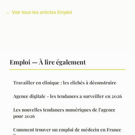
← Voir tous les articles Emploi
Emploi — À lire également
Travailler en clinique : les clichés à déconstruire
Agence digitale - les tendances a surveiller en 2026
Les nouvelles tendances numériques de l'agence
pour 2026
Comment trouver un emploi de médecin en France