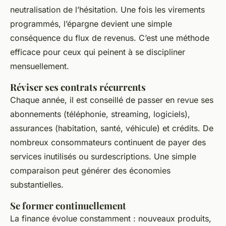
neutralisation de l’hésitation. Une fois les virements
programmés, l’épargne devient une simple
conséquence du flux de revenus. C’est une méthode
efficace pour ceux qui peinent à se discipliner
mensuellement.
Réviser ses contrats récurrents
Chaque année, il est conseillé de passer en revue ses
abonnements (téléphonie, streaming, logiciels),
assurances (habitation, santé, véhicule) et crédits. De
nombreux consommateurs continuent de payer des
services inutilisés ou surdescriptions. Une simple
comparaison peut générer des économies
substantielles.
Se former continuellement
La finance évolue constamment : nouveaux produits,