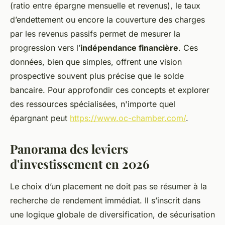
(ratio entre épargne mensuelle et revenus), le taux
d’endettement ou encore la couverture des charges
par les revenus passifs permet de mesurer la
progression vers l’
indépendance financière
. Ces
données, bien que simples, offrent une vision
prospective souvent plus précise que le solde
bancaire. Pour approfondir ces concepts et explorer
des ressources spécialisées, n'importe quel
épargnant peut
https://www.oc-chamber.com/
.
Panorama des leviers
d'investissement en 2026
Le choix d’un placement ne doit pas se résumer à la
recherche de rendement immédiat. Il s’inscrit dans
une logique globale de diversification, de sécurisation