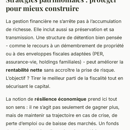
pour mieux construire
La gestion financière ne s’arrête pas à l’accumulation
de richesse. Elle inclut aussi sa préservation et sa
transmission. Une structure de détention bien pensée
- comme le recours à un démembrement de propriété
ou à des enveloppes fiscales adaptées (PER,
assurance-vie, holdings familiales) - peut améliorer la
rentabilité nette
sans accroître la prise de risque.
L’objectif ? Tirer le meilleur parti de la fiscalité tout en
sécurisant le capital.
La notion de
résilience économique
prend ici tout
son sens : il ne s’agit pas seulement de gagner plus,
mais de maintenir sa trajectoire en cas de crise, de
perte d’emploi ou de baisse des marchés. Un fonds