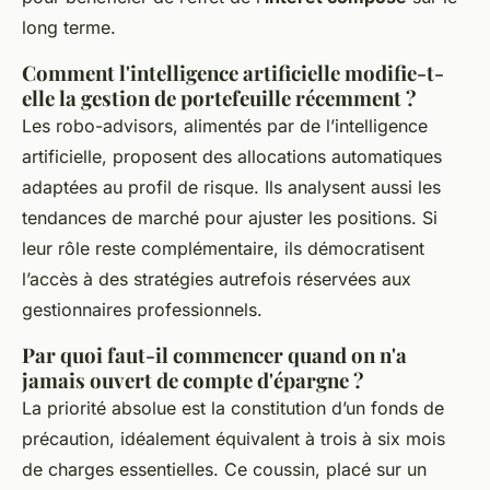
long terme.
Comment l'intelligence artificielle modifie-t-
elle la gestion de portefeuille récemment ?
Les robo-advisors, alimentés par de l’intelligence
artificielle, proposent des allocations automatiques
adaptées au profil de risque. Ils analysent aussi les
tendances de marché pour ajuster les positions. Si
leur rôle reste complémentaire, ils démocratisent
l’accès à des stratégies autrefois réservées aux
gestionnaires professionnels.
Par quoi faut-il commencer quand on n'a
jamais ouvert de compte d'épargne ?
La priorité absolue est la constitution d’un fonds de
précaution, idéalement équivalent à trois à six mois
de charges essentielles. Ce coussin, placé sur un