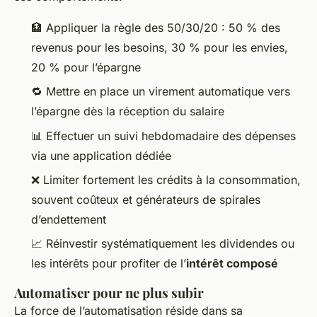
🏦 Appliquer la règle des 50/30/20 : 50 % des
revenus pour les besoins, 30 % pour les envies,
20 % pour l’épargne
🔁 Mettre en place un virement automatique vers
l’épargne dès la réception du salaire
📊 Effectuer un suivi hebdomadaire des dépenses
via une application dédiée
❌ Limiter fortement les crédits à la consommation,
souvent coûteux et générateurs de spirales
d’endettement
📈 Réinvestir systématiquement les dividendes ou
les intérêts pour profiter de l’
intérêt composé
Automatiser pour ne plus subir
La force de l’automatisation réside dans sa