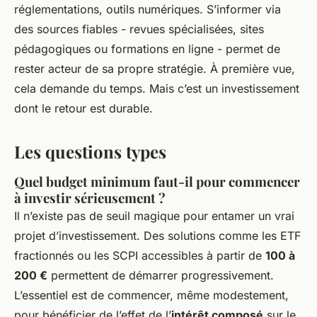
réglementations, outils numériques. S’informer via
des sources fiables - revues spécialisées, sites
pédagogiques ou formations en ligne - permet de
rester acteur de sa propre stratégie. À première vue,
cela demande du temps. Mais c’est un investissement
dont le retour est durable.
Les questions types
Quel budget minimum faut-il pour commencer
à investir sérieusement ?
Il n’existe pas de seuil magique pour entamer un vrai
projet d’investissement. Des solutions comme les ETF
fractionnés ou les SCPI accessibles à partir de
100 à
200 €
permettent de démarrer progressivement.
L’essentiel est de commencer, même modestement,
pour bénéficier de l’effet de l’
intérêt composé
sur le