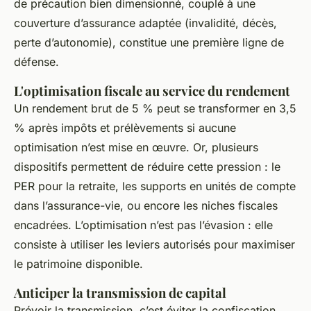
de précaution bien dimensionné, couplé à une
couverture d’assurance adaptée (invalidité, décès,
perte d’autonomie), constitue une première ligne de
défense.
L'optimisation fiscale au service du rendement
Un rendement brut de 5 % peut se transformer en 3,5
% après impôts et prélèvements si aucune
optimisation n’est mise en œuvre. Or, plusieurs
dispositifs permettent de réduire cette pression : le
PER pour la retraite, les supports en unités de compte
dans l’assurance-vie, ou encore les niches fiscales
encadrées. L’optimisation n’est pas l’évasion : elle
consiste à utiliser les leviers autorisés pour maximiser
le patrimoine disponible.
Anticiper la transmission de capital
Prévoir la transmission, c’est éviter la confiscation