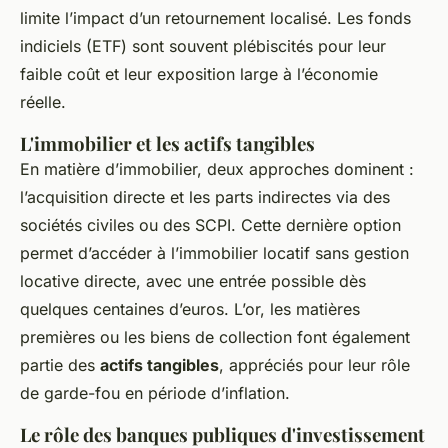
limite l’impact d’un retournement localisé. Les fonds
indiciels (ETF) sont souvent plébiscités pour leur
faible coût et leur exposition large à l’économie
réelle.
L'immobilier et les actifs tangibles
En matière d’immobilier, deux approches dominent :
l’acquisition directe et les parts indirectes via des
sociétés civiles ou des SCPI. Cette dernière option
permet d’accéder à l’immobilier locatif sans gestion
locative directe, avec une entrée possible dès
quelques centaines d’euros. L’or, les matières
premières ou les biens de collection font également
partie des
actifs tangibles
, appréciés pour leur rôle
de garde-fou en période d’inflation.
Le rôle des banques publiques d'investissement