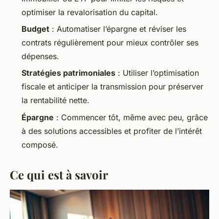
optimiser la revalorisation du capital.
Budget
: Automatiser l’épargne et réviser les
contrats régulièrement pour mieux contrôler ses
dépenses.
Stratégies patrimoniales
: Utiliser l’optimisation
fiscale et anticiper la transmission pour préserver
la rentabilité nette.
Épargne
: Commencer tôt, même avec peu, grâce
à des solutions accessibles et profiter de l’intérêt
composé.
Ce qui est à savoir