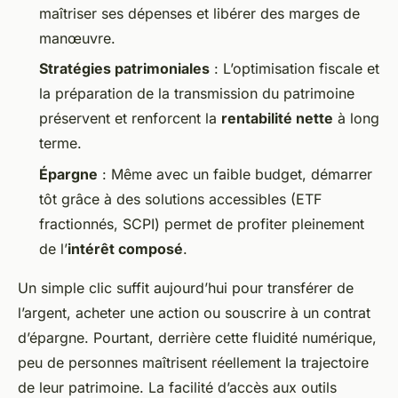
maîtriser ses dépenses et libérer des marges de
manœuvre.
Stratégies patrimoniales
: L’optimisation fiscale et
la préparation de la transmission du patrimoine
préservent et renforcent la
rentabilité nette
à long
terme.
Épargne
: Même avec un faible budget, démarrer
tôt grâce à des solutions accessibles (ETF
fractionnés, SCPI) permet de profiter pleinement
de l’
intérêt composé
.
Un simple clic suffit aujourd’hui pour transférer de
l’argent, acheter une action ou souscrire à un contrat
d’épargne. Pourtant, derrière cette fluidité numérique,
peu de personnes maîtrisent réellement la trajectoire
de leur patrimoine. La facilité d’accès aux outils