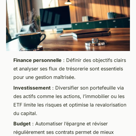
Finance personnelle
: Définir des objectifs clairs
et analyser ses flux de trésorerie sont essentiels
pour une gestion maîtrisée.
Investissement
: Diversifier son portefeuille via
des actifs comme les actions, l’immobilier ou les
ETF limite les risques et optimise la revalorisation
du capital.
Budget
: Automatiser l’épargne et réviser
régulièrement ses contrats permet de mieux