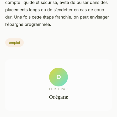
compte liquide et sécurisé, évite de puiser dans des
placements longs ou de s’endetter en cas de coup
dur. Une fois cette étape franchie, on peut envisager
l’épargne programmée.
emploi
O
ECRIT PAR
Orégane