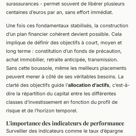
surassurances - permet souvent de libérer plusieurs
centaines d’euros par an, sans effort immédiat.
Une fois ces fondamentaux stabilisés, la construction
d’un plan financier cohérent devient possible. Cela
implique de définir des objectifs à court, moyen et
long terme : constitution d’un fonds de précaution,
achat immobilier, retraite anticipée, transmission.
Sans cette boussole, même les meilleurs placements
peuvent mener à côté de ses véritables besoins. La
clarté des objectifs guide l’
allocation d’actifs
, c’est-à-
dire la répartition du capital entre les différentes
classes d’investissement en fonction du profil de
risque et de l’horizon temporel.
L'importance des indicateurs de performance
Surveiller des indicateurs comme le taux d’épargne