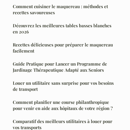
Comment cuisiner le maquereau : méthodes et
recettes savoureuses
Découvrez les meilleures tables basses blanches
en 2026
Recettes délicieuses pour préparer le maquereau
facilement
Guide Pratique pour Lancer un Programme de
Jardinage Thérapeutique Adapté aux Seniors
Louer un utilitaire sans surprise pour vos besoins
de transport
Comment planifier une course philanthropique
pour venir en aide aux hôpitaux de votre région ?
Comparatif des meilleurs utilitaires à louer pour
vos transports