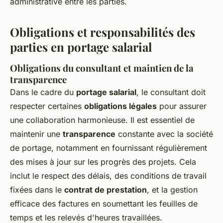
administrative entre les parties.
Obligations et responsabilités des
parties en portage salarial
Obligations du consultant et maintien de la
transparence
Dans le cadre du
portage salarial
, le consultant doit
respecter certaines
obligations légales
pour assurer
une collaboration harmonieuse. Il est essentiel de
maintenir une
transparence
constante avec la société
de portage, notamment en fournissant régulièrement
des mises à jour sur les progrès des projets. Cela
inclut le respect des délais, des conditions de travail
fixées dans le
contrat de prestation
, et la gestion
efficace des factures en soumettant les feuilles de
temps et les relevés d'heures travaillées.