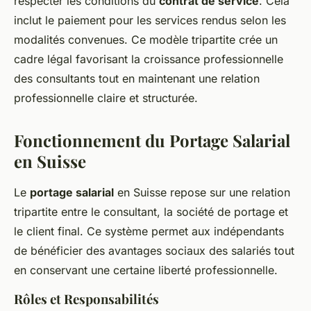
respecter les conditions du
contrat de service
. Cela
inclut le paiement pour les services rendus selon les
modalités convenues. Ce modèle tripartite crée un
cadre légal favorisant la croissance professionnelle
des consultants tout en maintenant une relation
professionnelle claire et structurée.
Fonctionnement du Portage Salarial
en Suisse
Le
portage salarial
en Suisse repose sur une relation
tripartite entre le consultant, la société de portage et
le client final. Ce système permet aux indépendants
de bénéficier des avantages sociaux des salariés tout
en conservant une certaine liberté professionnelle.
Rôles et Responsabilités