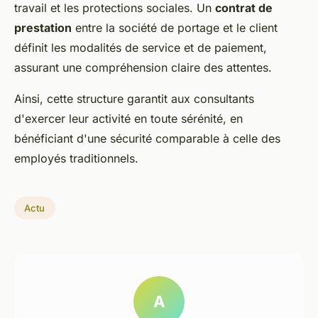
travail et les protections sociales. Un
contrat de
prestation
entre la société de portage et le client
définit les modalités de service et de paiement,
assurant une compréhension claire des attentes.
Ainsi, cette structure garantit aux consultants
d'exercer leur activité en toute sérénité, en
bénéficiant d'une sécurité comparable à celle des
employés traditionnels.
Actu
A