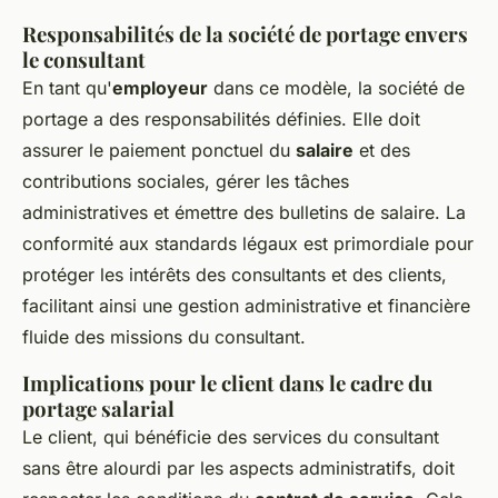
Responsabilités de la société de portage envers
le consultant
En tant qu'
employeur
dans ce modèle, la société de
portage a des responsabilités définies. Elle doit
assurer le paiement ponctuel du
salaire
et des
contributions sociales, gérer les tâches
administratives et émettre des bulletins de salaire. La
conformité aux standards légaux est primordiale pour
protéger les intérêts des consultants et des clients,
facilitant ainsi une gestion administrative et financière
fluide des missions du consultant.
Implications pour le client dans le cadre du
portage salarial
Le client, qui bénéficie des services du consultant
sans être alourdi par les aspects administratifs, doit