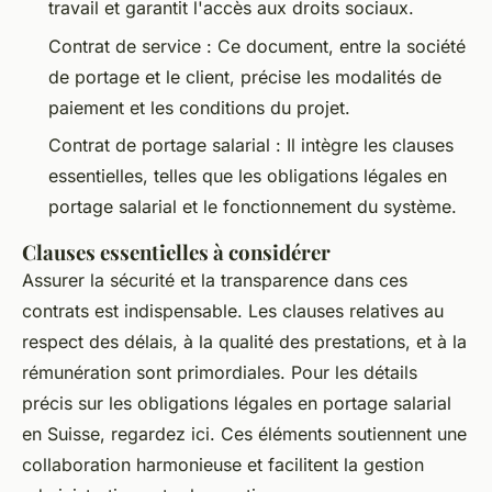
travail et garantit l'accès aux droits sociaux.
Contrat de service : Ce document, entre la société
de portage et le client, précise les modalités de
paiement et les conditions du projet.
Contrat de portage salarial : Il intègre les clauses
essentielles, telles que les obligations légales en
portage salarial et le fonctionnement du système.
Clauses essentielles à considérer
Assurer la sécurité et la transparence dans ces
contrats est indispensable. Les clauses relatives au
respect des délais, à la qualité des prestations, et à la
rémunération sont primordiales. Pour les détails
précis sur les obligations légales en portage salarial
en Suisse, regardez ici. Ces éléments soutiennent une
collaboration harmonieuse et facilitent la gestion