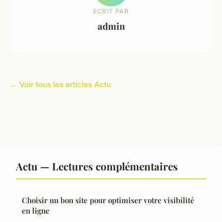
ECRIT PAR
admin
← Voir tous les articles Actu
Actu — Lectures complémentaires
Choisir un bon site pour optimiser votre visibilité
en ligne