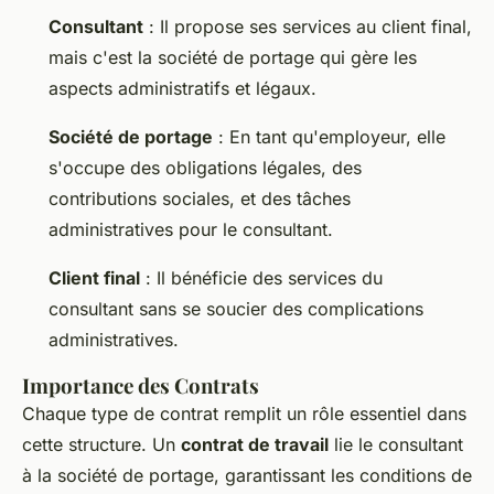
Consultant
: Il propose ses services au client final,
mais c'est la société de portage qui gère les
aspects administratifs et légaux.
Société de portage
: En tant qu'employeur, elle
s'occupe des obligations légales, des
contributions sociales, et des tâches
administratives pour le consultant.
Client final
: Il bénéficie des services du
consultant sans se soucier des complications
administratives.
Importance des Contrats
Chaque type de contrat remplit un rôle essentiel dans
cette structure. Un
contrat de travail
lie le consultant
à la société de portage, garantissant les conditions de