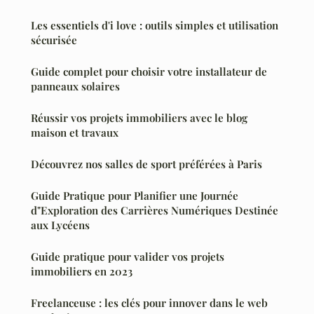
Les essentiels d'i love : outils simples et utilisation
sécurisée
Guide complet pour choisir votre installateur de
panneaux solaires
Réussir vos projets immobiliers avec le blog
maison et travaux
Découvrez nos salles de sport préférées à Paris
Guide Pratique pour Planifier une Journée
d"Exploration des Carrières Numériques Destinée
aux Lycéens
Guide pratique pour valider vos projets
immobiliers en 2023
Freelanceuse : les clés pour innover dans le web