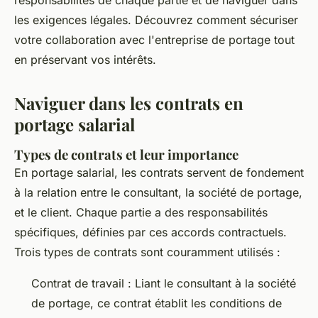
responsabilités de chaque partie et de naviguer dans
les exigences légales. Découvrez comment sécuriser
votre collaboration avec l'entreprise de portage tout
en préservant vos intérêts.
Naviguer dans les contrats en
portage salarial
Types de contrats et leur importance
En portage salarial, les contrats servent de fondement
à la relation entre le consultant, la société de portage,
et le client. Chaque partie a des responsabilités
spécifiques, définies par ces accords contractuels.
Trois types de contrats sont couramment utilisés :
Contrat de travail : Liant le consultant à la société
de portage, ce contrat établit les conditions de